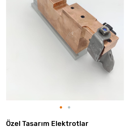
Özel Tasarım Elektrotlar