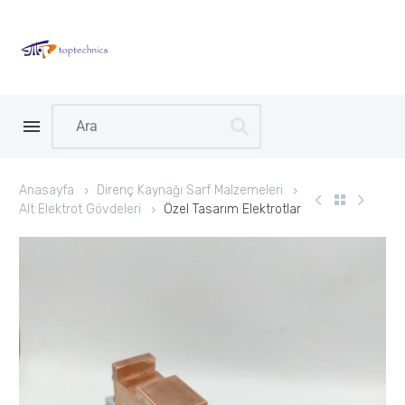
Anasayfa
Direnç Kaynağı Sarf Malzemeleri
Alt Elektrot Gövdeleri
Özel Tasarım Elektrotlar