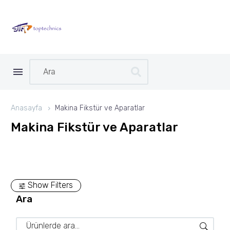
Anasayfa
Makina Fikstür ve Aparatlar
Makina Fikstür ve Aparatlar
Show Filters
Ara