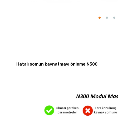
Hatalı somun kaynatmayı önleme N300