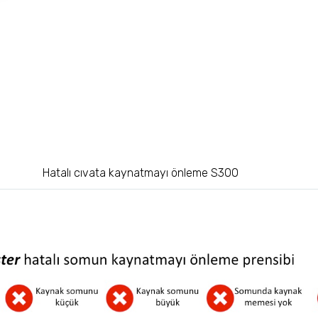
Hatalı cıvata kaynatmayı önleme S300