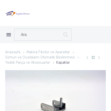
Anasayfa
Makina Fikstür ve Aparatlar
Somun ve Civataların Otomatik Beslenmesi
Yedek Parça ve Aksesuarlar
Kapaklar