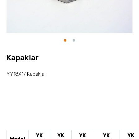
Kapaklar
YY18X17 Kapaklar
YK
YK
YK
YK
YK