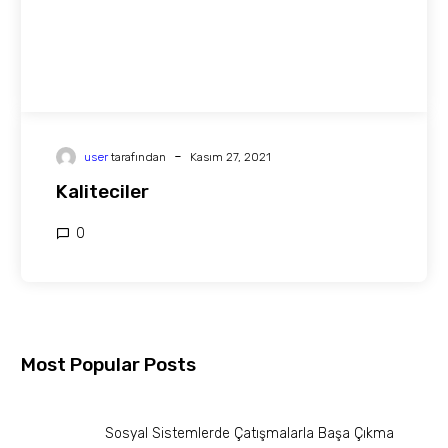
-
user
tarafından
Kasım 27, 2021
Kaliteciler
0
Most Popular Posts
Sosyal Sistemlerde Çatışmalarla Başa Çıkma