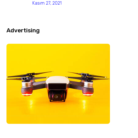
Kasım 27, 2021
Advertising