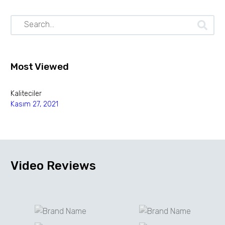
Most Viewed
Kaliteciler
Kasım 27, 2021
Video
Reviews