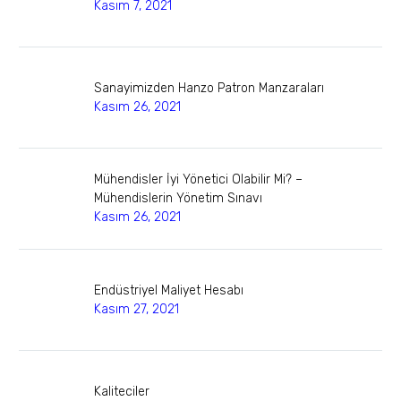
Kasım 7, 2021
Sanayimizden Hanzo Patron Manzaraları
Kasım 26, 2021
Mühendisler İyi Yönetici Olabilir Mi? –
Mühendislerin Yönetim Sınavı
Kasım 26, 2021
Endüstriyel Maliyet Hesabı
Kasım 27, 2021
Kaliteciler