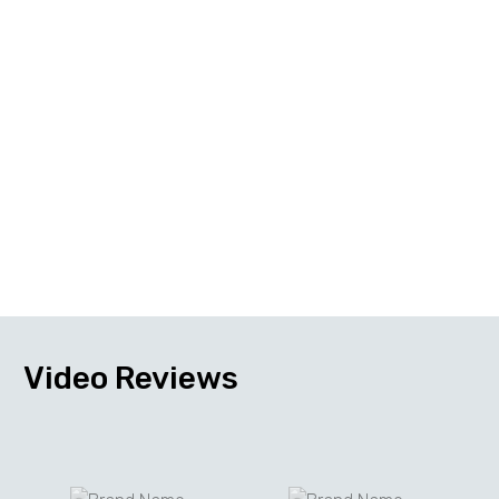
Video
Reviews