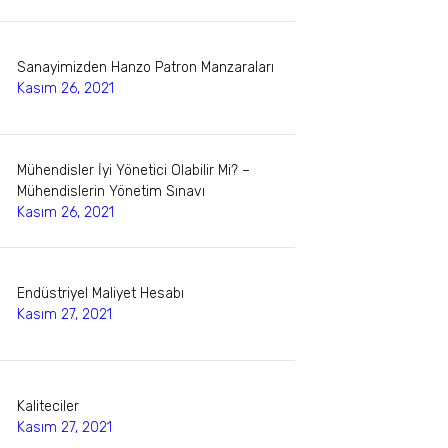
Sanayimizden Hanzo Patron Manzaraları
Kasım 26, 2021
Mühendisler İyi Yönetici Olabilir Mi? –
Mühendislerin Yönetim Sınavı
Kasım 26, 2021
Endüstriyel Maliyet Hesabı
Kasım 27, 2021
Kaliteciler
Kasım 27, 2021