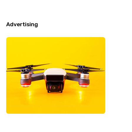
Advertising